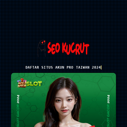
DAFTAR SITUS AKUN PRO TAIWAN 2024